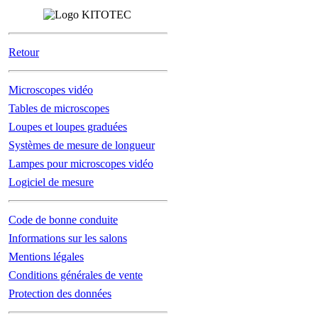
Retour
Microscopes vidéo
Tables de microscopes
Loupes et loupes graduées
Systèmes de mesure de longueur
Lampes pour microscopes vidéo
Logiciel de mesure
Code de bonne conduite
Informations sur les salons
Mentions légales
Conditions générales de vente
Protection des données